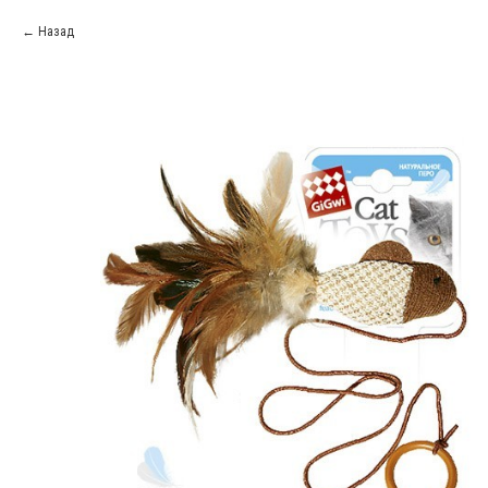
Назад