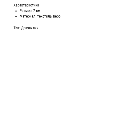
Характеристики
Размер: 7 см
Материал: текстиль, перо
Тип: Дразнилки