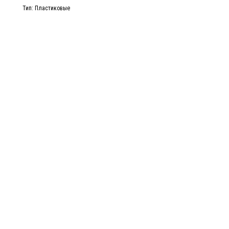
Тип: Пластиковые