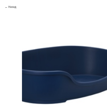
Назад