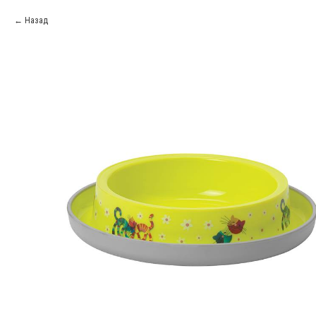
Назад