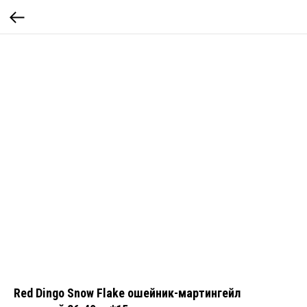
Red Dingo Snow Flake ошейник-мартингейл