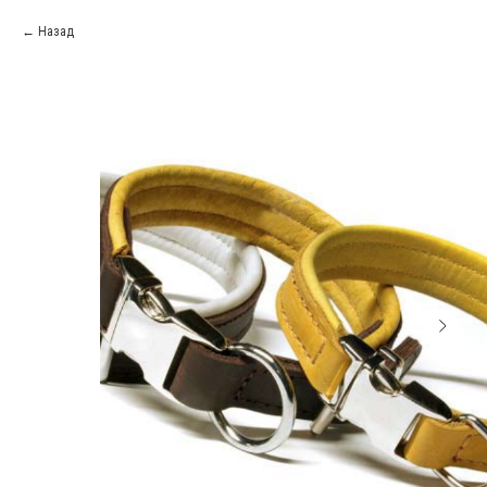
Назад