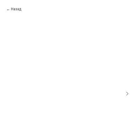
Назад