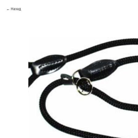
Назад