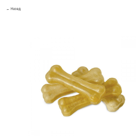
Назад