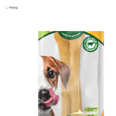
Назад