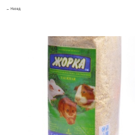
Назад